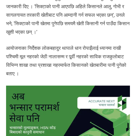
जानकारी दिए । ‘सिक्टाको पानी आएपछि अहिले किसानले आलु, गोभी र
सागलगायत तरकारी खेतीबाट पनि आम्दानी गर्न सफल भएका छन्’, उनले
भने, ‘सिक्टाको पानी खेतमा पुगेपछि समयमै खेती किसानी गर्न पाउँदा किसान
खुशी भएका छन् ।’
आयोजनाका निर्देशक लोकबहादुर थापाले धान रोपाइँलाई ध्यानमा राखी
पश्चिमी मूल नहरको जेठी नालासम्म र पू्र्वी नहरको साविक राजकुलोबाट
विभिन्न शाखा तथा प्रशाखा नहरमार्फत किसानको खेतबारीमा पानी पुगेको
बताए ।