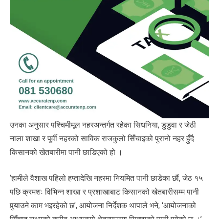
उनका अनुसार पश्चिमीमूल नहरअन्तर्गत रहेका सिधनिया, डुडुवा र जेठी
नाला शाखा र पू्र्वी नहरको साविक राजकुलो सिँचाइको पुरानो नहर हुँदै
किसानको खेतबारीमा पानी छाडिएको हो ।
‘हामीले वैशाख पहिलो हप्तादेखि नहरमा नियमित पानी छाडेका छौं, जेठ १५
पछि क्रमशः विभिन्न शाखा र प्रशाखाबाट किसानको खेतबारीसम्म पानी
पुर्‍याउने काम भइरहेको छ’, आयोजना निर्देशक थापाले भने, ‘आयोजनाको