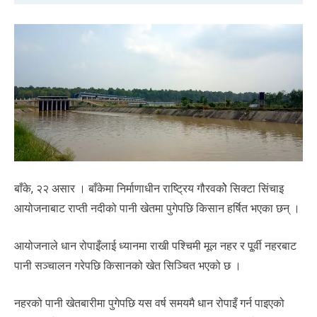
बाँके, २२ असार । बाँकेमा निर्माणाधीन राष्ट्रिय गौरवकोे सिक्टा सिंचाइ
आयोजनाबाट राप्ती नदीको पानी खेतमा पुगेपछि किसान हर्षित भएका छन् ।
आयोजनाले धान रोपाइँलाई ध्यानमा राखी पश्चिमी मूल नहर र पू्र्वी नहरबाट
पानी सञ्चालन गरेपछि किसानको खेत सिञ्चित भएको छ ।
नहरको पानी खेतबारीमा पुगेपछि यस वर्ष समयमै धान रोपाइँ गर्न पाइएको