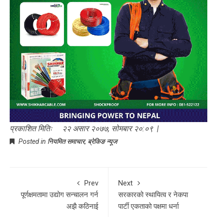
प्रकाशित मितिः २२ असार २०७७, सोमबार २०:०९ |
Posted in
नियमित समाचार
,
ब्रेकिङ न्यूज
Prev
Next
पूर्णक्षमतामा उद्योग सन्चालन गर्न
सरकारको स्थायित्व र नेकपा
अझै कठिनाई
पार्टी एकताको पक्षमा धर्ना