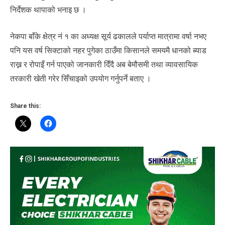
निर्देशक थापाको भनाइ छ ।
नेकपा बाँके क्षेत्र नं १ का अध्यक्ष सूर्य ढकालले पर्याप्त मात्रामा वर्षा नभए
पनि यस वर्ष सिक्टाको नहर पुगेका ठाउँमा किसानले समयमै धानको ब्याड
राख्न र रोपाइँ गर्न पाएको जानकारी दिँदै अब बेमौसमी तथा व्यावसायिक
तरकारी खेती गरेर सिँचाइको उपयोग गर्नुपर्ने बताए ।
Share this: