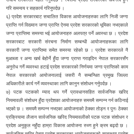
गरि समन्वय र सहकार्य गरिनुपर्दछ ।
६) प्रदेश सरकारबाट सचालित विकास आयोजनाहरुका लागि निजी जग्गा
प्राप्ति गर्न विद्यमान जग्गा प्राप्ति ऐनमा प्रदेश सरकारको भूमिका नभएकाले
जग्गा प्राप्तिमा समस्या भई आयोजनाहरु अलपत्र पर्ने अवस्था छ । प्रदेश
सरकारबाट सरकारी संरचना निर्माण सम्बन्धी आयोजनाहरूका लागि
सरकारी जग्गा प्राप्तिमा समेत समस्या रहेको छ । प्रदेश सरकारले नै
मुआब्जा र अन्य खर्च बेहोर्ने हुँदा जग्गा प्राप्त गराइदिन नेपाल सरकारसँग
अनुरोध गर्ने व्यवस्था हटाई प्रदेश सरकारको निर्णयमा जग्गा प्राप्तिको काम
नेपाल सरकारको आयोजनालाई जसरी नै सम्बन्धित प्रमुख जिल्ला
अधिकारीले कार्य गर्ने व्यवस्थाका लागि कानुन संशोधन गर्नुपर्दछ ।
७) पटक पटकको म्याद थप गर्ने प्रावधानसहित सार्वजनिक खरिद
नियमावली संशोधन हुँदा प्रदेशका आयोजनाहरु समयमै सम्पन्न गर्न कठिनाई
भएको छ । समयमै सम्पन्न नभएका आयोजनाको ठेक्का तोड्न र पुनः ठेक्का
प्रक्रियामा लैजान सार्वजनिक खरिद नियमावलीको पटक पटक संशोधन र
प्रदेश अनुकुल नहुँदा हाम्रा विकास आयोजना रुध्ण हुने क्रम बढ्दो छ ।
सार्वजनिक खरिद ऐनमा प्रदेश सरकारका आयोजनाहरूको सम्बन्धमा प्रदेश