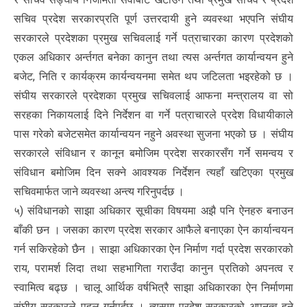
सचिव प्रदेश सरकारप्रति पूर्ण उत्तरदायी हुने व्यवस्था भएपनि संघीय
सरकारले प्रदेशका प्रमुख सचिवलाई गर्ने पत्राचारका कारण प्रदेशको
एकल अधिकार अर्न्तगत बनेका कानुन तथा त्यस अर्न्तगत कार्यान्वयन हुने
बजेट, निति र कार्यक्रम कार्यन्वयनमा समेत थप जटिलता भइरहेको छ ।
संघीय सरकारले प्रदेशका प्रमुख सचिवलाई आफना मन्त्रालय वा सो
सरहका निकायलाई दिने निर्देशन वा गर्ने पत्राचारले प्रदेश विधायीकाले
पास गरेको बजेटसमेत कार्यान्वयन नहुने अवस्था सुजना भएको छ । संघीय
सरकारले संविधान र कानून बमोजिम प्रदेश सरकारसँग गर्ने समन्वय र
संविधान बमोजिम दिन सक्ने आवश्यक निर्देशन त्यहाँ खटिएका प्रमुख
सचिवमार्फत जाने व्यवस्था अन्त्य गरिनुपर्दछ ।
५) संविधानको साझा अधिकार सूचीका विषयमा अझै पनि ऐनहरु बनाउन
बाँकी छन । जसका कारण प्रदेश सरकार आफैले बनाएका ऐन कार्यान्वयन
गर्न सकिरहेको छैन । साझा अधिकारका ऐन निर्माण गर्दा प्रदेश सरकारको
राय, परामर्श लिदा तथा सहभागिता गराउँदा कानुन प्रतिको अपनत्व र
स्वामित्व बढ्छ । चालू आर्थिक वर्षभित्रै साझा अधिकारका ऐन निर्माणमा
संघीय सरकारले पहल गर्नुपर्दछ । त्यसमा प्रदेश सरकारको अपनत्व हुने