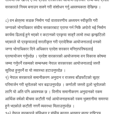
सरकारले नियम बनाउन सक्ने गरी संशोधन गर्नु आवश्यकता देखिन्छ ।
८) वन क्षेत्रमा सडक निर्माण गर्दा वातावरणीय अध्ययन स्वीकृति गरी
जग्गाको भोगाधिकार संघीय सरकारबाट प्राप्त गर्न निकै अप्ठेरो भई निर्माण
कार्यमा ढिलाई हुने भएको र कटानको प्रकृया साह्रै लामो तथा झन्झटिलो
भएकाले यो प्रकृयालाई सरलीकृत गरी प्रादेशिक आयोजनालाई वनको
जग्गा भोगाधिकार दिने अधिकार प्रदेश सरकार मन्त्रिपरिषदलाई
प्रत्यायोजन गर्नुपर्दछ । प्रदेश सरकारको आयोजनामा वन विकास कोषमा
जम्मा गर्नुपर्ने रकमको सम्बन्धमा नेपाल सरकारका आयोजनालाई जस्तै
सुविधा हुनुपर्ने वा यो व्यवस्था हटाउनुपर्दछ ।
९) नेपाल सरकारले समानीकरण अनुदान र राजस्व बाँडफाँटको सूत्र
परिमार्जन गरी भूगोलको भार बढाउनुपर्दछ । कर्णाली जस्तो ठूलो भूगोलको
लागि यो अति पनि आवश्यक छ । वित्तीय समानीकरण अनुदानको रकम
आर्थिक वर्षको बीचमा कटौती गर्दा आयोजनाहरूको रकम भुक्तानीमा समस्या
हुने भएकोले कटौती नगर्ने व्यवस्था मिलाउनुपर्दछ ।
१०) नेपाल सरकारले संविधान र संघीय कानून अनुसार मात्र राष्ट्रिय