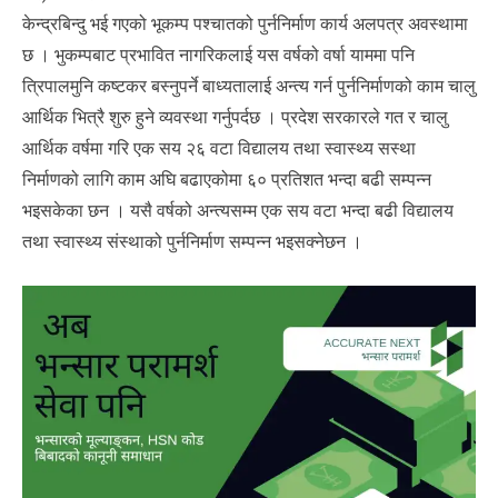
केन्द्रबिन्दु भई गएको भूकम्प पश्चातको पुर्ननिर्माण कार्य अलपत्र अवस्थामा
छ । भुकम्पबाट प्रभावित नागरिकलाई यस वर्षको वर्षा याममा पनि
त्रिपालमुनि कष्टकर बस्नुपर्ने बाध्यतालाई अन्त्य गर्न पुर्ननिर्माणको काम चालु
आर्थिक भित्रै शुरु हुने व्यवस्था गर्नुपर्दछ । प्रदेश सरकारले गत र चालु
आर्थिक वर्षमा गरि एक सय २६ वटा विद्यालय तथा स्वास्थ्य सस्था
निर्माणको लागि काम अघि बढाएकोमा ६० प्रतिशत भन्दा बढी सम्पन्न
भइसकेका छन । यसै वर्षको अन्त्यसम्म एक सय वटा भन्दा बढी विद्यालय
तथा स्वास्थ्य संस्थाको पुर्ननिर्माण सम्पन्न भइसक्नेछन ।