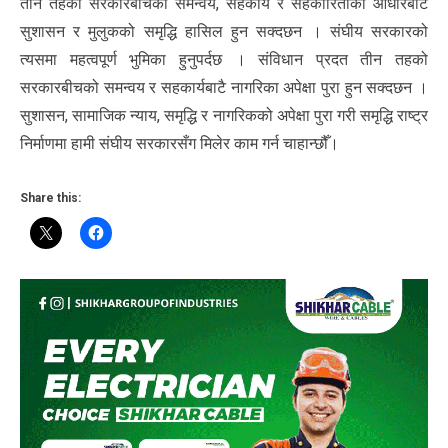
तीन तहका सरकारबीचको समन्वय, सहकार्य र सहकारिताको आधारबाटै
सुशासन र मुलुकको समृद्धि हासिल हुन सक्दछन । संघीय सरकारको
त्यसमा महत्वपूर्ण भुमिका हुनुपर्दछ । संविधान प्रदत तीन तहको
सरकारबीचको समन्वय र सहकार्यबाटै नागरिका अपेक्षा पुरा हुन सक्दछन ।
सुशासन, सामाजिक न्याय, समृद्धि र नागरिकको अपेक्षा पुरा गरी समृद्धि राष्ट्र
निर्माणमा हामी संघीय सरकारसँग मिलेर काम गर्न चाहान्छौँ।
Share this: