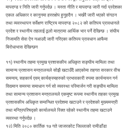
मापदण्ड र निति जारी गर्नुपर्दछ । यस्ता नीति र मापदण्ड जारी गर्दा प्रदेशका
एकल अधिकार र कानुनमा हस्तक्षेप हुनुहदैन । भर्खरै जारी भएको संगठन
तथा व्यवस्थापन सर्वेक्षण राष्ट्रिय मापदण्ड २०८२ को कतिपय प्रावधानले
प्रदेश र स्थानीय तहलाई ठूलो मात्रामा आर्थिक भार पर्ने देखिन्छ । संघीय
निजामति सेवा ऐन नआउदै जारी गरिएका कतिपय प्रावधान आफैमा
बिरोधाभास देखिन्छन
११) स्थानीय तहमा प्रमुख प्रशासकीय अधिकृत सङ्घीय मामिला तथा
सामान्य प्रशासन मन्त्रालयले सोझै खटाउँदै आएकोमा तहगत सरकार वीच
समन्वय, सहकार्य एवम् कार्यक्रमहरुको प्रभावकारी रुपमा कार्यन्वयन गर्न
विद्यमान समस्या समाधान गर्न सो व्यवस्था परिमार्जन गरी सङ्घीय मामिला
तथा सामान्य प्रशासन मन्त्रालयले एकमुष्ट रूपमा स्थानीय तहका प्रमुख
प्रशासकीय अधिकृत सम्वन्धित प्रदेशमा खटाउने र प्रदेशको मुख्यमन्त्री
तथा मन्त्रिपरिषद्को कार्यालयले रिक्त रहेको स्थानीय तहमा खटाउने
व्यवस्था गर्नुपर्दछ ।
१२) मिति २०८० कार्तिक १७ गते जाजरकोट जिल्लाको रामीडाँडा