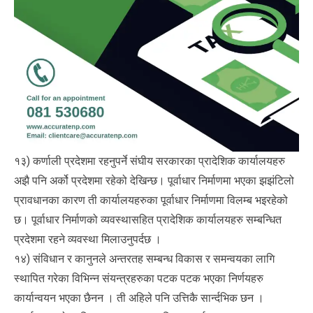
१३) कर्णाली प्रदेशमा रहनुपर्ने संघीय सरकारका प्रादेशिक कार्यालयहरु
अझै पनि अर्को प्रदेशमा रहेको देखिन्छ। पूर्वाधार निर्माणमा भएका झझंटिलो
प्रावधानका कारण ती कार्यालयहरुका पूर्वाधार निर्माणमा विलम्ब भइरहेको
छ। पूर्वाधार निर्माणको व्यवस्थासहित प्रादेशिक कार्यालयहरु सम्बन्धित
प्रदेशमा रहने व्यवस्था मिलाउनुपर्दछ ।
१४) संविधान र कानुनले अन्तरतह सम्बन्ध विकास र समन्वयका लागि
स्थापित गरेका विभिन्न संयन्त्रहरुका पटक पटक भएका निर्णयहरु
कार्यान्वयन भएका छैनन । ती अहिले पनि उत्तिकै सार्न्दभिक छन ।