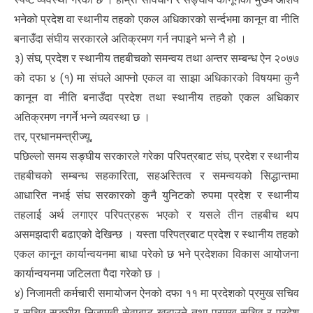
भनेको प्रदेश वा स्थानीय तहको एकल अधिकारको सर्न्दभमा कानून वा नीति
बनाउँदा संघीय सरकारले अतिक्रमण गर्न नपाइने भन्ने नै हो ।
३) संघ, प्रदेश र स्थानीय तहबीचको समन्वय तथा अन्तर सम्बन्ध ऐन २०७७
को दफा ४ (१) मा संघले आफ्नो एकल वा साझा अधिकारको विषयमा कुनै
कानून वा नीति बनाउँदा प्रदेश तथा स्थानीय तहको एकल अधिकार
अतिक्रमण नगर्ने भन्ने व्यवस्था छ ।
तर, प्रधानमन्त्रीज्यू,
पछिल्लो समय सङ्घीय सरकारले गरेका परिपत्रबाट संघ, प्रदेश र स्थानीय
तहबीचको सम्बन्ध सहकारिता, सहअस्तित्व र समन्वयको सिद्धान्तमा
आधारित नभई संघ सरकारको कुनै युनिटको रुपमा प्रदेश र स्थानीय
तहलाई अर्थ लगाएर परिपत्रहरू भएको र यसले तीन तहबीच थप
असमझदारी बढाएको देखिन्छ । यस्ता परिपत्रबाट प्रदेश र स्थानीय तहको
एकल कानून कार्यान्वयनमा बाधा परेको छ भने प्रदेशका विकास आयोजना
कार्यान्वयनमा जटिलता पैदा गरेको छ ।
४) निजामती कर्मचारी समायोजन ऐनको दफा ११ मा प्रदेशको प्रमुख सचिव
र सचिव सङ्घीय निजामती सेवाबाट खटाउने तथा प्रमुख सचिव र प्रदेश