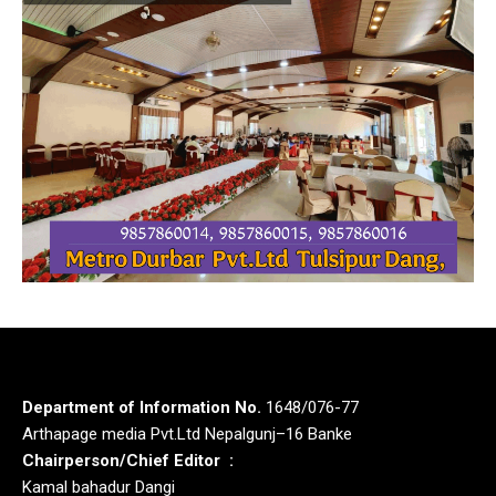
Department of Information No.
1648/076-77
Arthapage media Pvt.Ltd Nepalgunj–16 Banke
Chairperson/Chief Editor :
Kamal bahadur Dangi