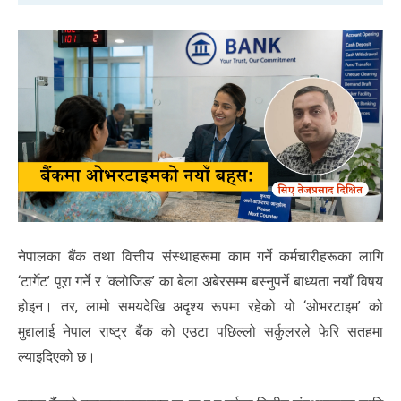
नेपालका बैंक तथा वित्तीय संस्थाहरूमा काम गर्ने कर्मचारीहरूका लागि
‘टार्गेट’ पूरा गर्ने र ‘क्लोजिङ’ का बेला अबेरसम्म बस्नुपर्ने बाध्यता नयाँ विषय
होइन। तर, लामो समयदेखि अदृश्य रूपमा रहेको यो ‘ओभरटाइम’ को
मुद्दालाई नेपाल राष्ट्र बैंक को एउटा पछिल्लो सर्कुलरले फेरि सतहमा
ल्याइदिएको छ।