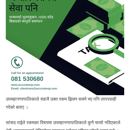
उपमहानगरपालिकाले सहजै उक्त रकम झिक्न सक्ने भए पनि लापरवाही
गरेको बताए ।
सांसद राईले रकमका विषयमा उपमहानगरपालिकाले कुनै चासो नदिएकाले