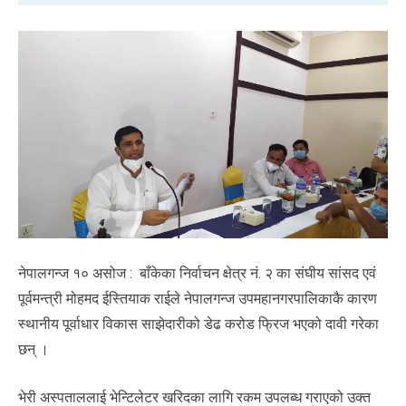
नेपालगन्ज १० असोज : बाँकेका निर्वाचन क्षेत्र नं. २ का संघीय सांसद एवं
पूर्वमन्त्री मोहमद ईस्तियाक राईले नेपालगन्ज उपमहानगरपालिकाकै कारण
स्थानीय पूर्वाधार विकास साझेदारीको डेढ करोड फ्रिज भएको दावी गरेका
छन् ।
भेरी अस्पताललाई भेन्टिलेटर खरिदका लागि रकम उपलब्ध गराएको उक्त