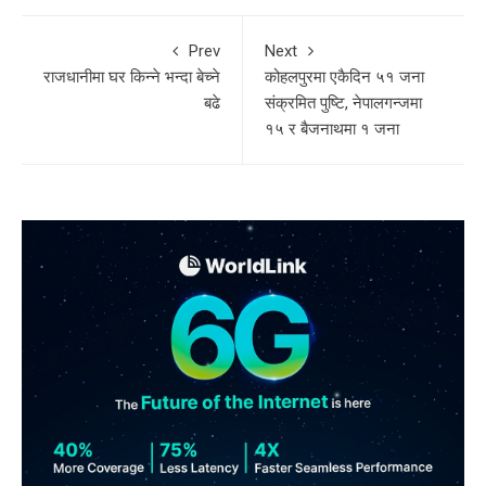
Prev
Next
राजधानीमा घर किन्ने भन्दा बेच्ने
कोहलपुरमा एकैदिन ५१ जना
बढे
संक्रमित पुष्टि, नेपालगन्जमा
१५ र बैजनाथमा १ जना