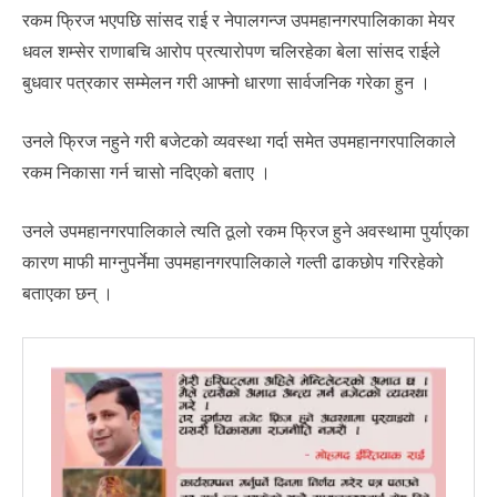
रकम फ्रिज भएपछि सांसद राई र नेपालगन्ज उपमहानगरपालिकाका मेयर
धवल शम्सेर राणाबचि आरोप प्रत्यारोपण चलिरहेका बेला सांसद राईले
बुधवार पत्रकार सम्मेलन गरी आफ्नो धारणा सार्वजनिक गरेका हुन ।
उनले फ्रिज नहुने गरी बजेटको व्यवस्था गर्दा समेत उपमहानगरपालिकाले
रकम निकासा गर्न चासो नदिएको बताए ।
उनले उपमहानगरपालिकाले त्यति ठूलो रकम फ्रिज हुने अवस्थामा पुर्याएका
कारण माफी माग्नुपर्नेमा उपमहानगरपालिकाले गल्ती ढाकछोप गरिरहेको
बताएका छन् ।